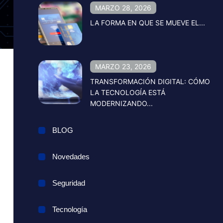
MARZO 28, 2026
LA FORMA EN QUE SE MUEVE EL...
MARZO 23, 2026
TRANSFORMACIÓN DIGITAL: CÓMO
LA TECNOLOGÍA ESTÁ
MODERNIZANDO...
BLOG
Novedades
Seguridad
Tecnología