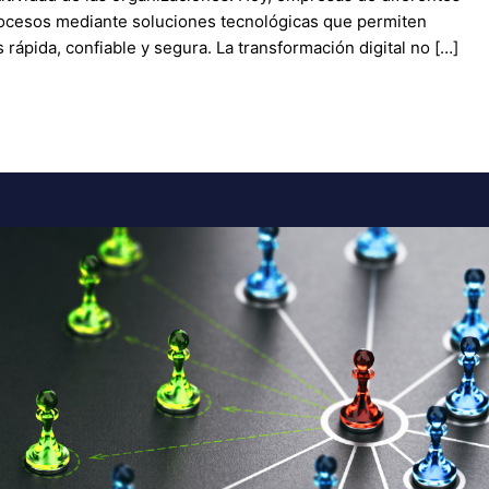
ocesos mediante soluciones tecnológicas que permiten
rápida, confiable y segura. La transformación digital no […]