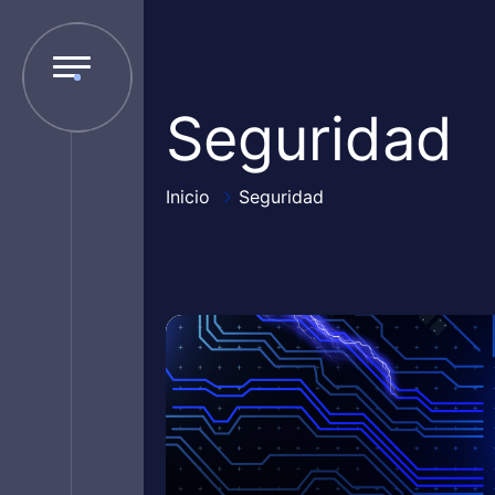
Seguridad
Inicio
Seguridad