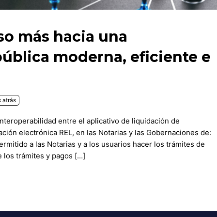
so más hacia una
ública moderna, eficiente e
 atrás
nteroperabilidad entre el aplicativo de liquidación de
ación electrónica REL, en las Notarias y las Gobernaciones de:
ermitido a las Notarias y a los usuarios hacer los trámites de
 los trámites y pagos […]