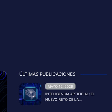
ÚLTIMAS PUBLICACIONES
MAYO 12, 2026
INTELIGENCIA ARTIFICIAL: EL
NUEVO RETO DE LA...