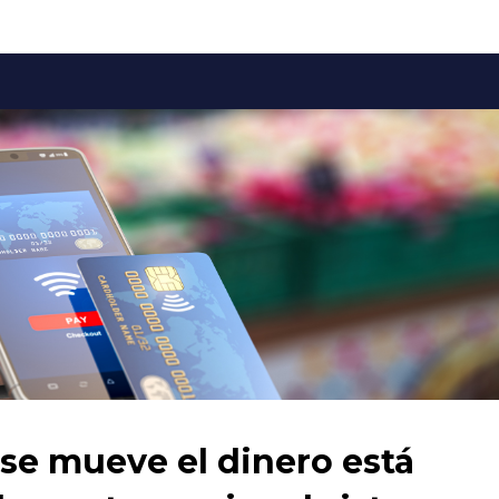
se mueve el dinero está