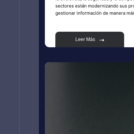
sectores están modernizando sus pr
gestionar información de manera más 
Leer Más