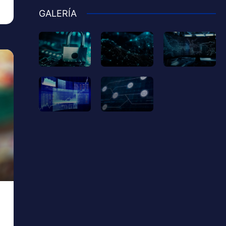
GALERÍA