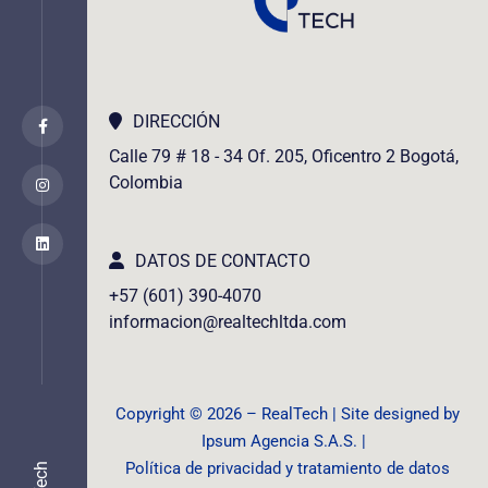
DIRECCIÓN
Calle 79 # 18 - 34 Of. 205, Oficentro 2 Bogotá,
Colombia
DATOS DE CONTACTO
+57 (601) 390-4070
informacion@realtechltda.com
Copyright ©️ 2026 – RealTech | Site designed by
Ipsum Agencia S.A.S. |
Política de privacidad y tratamiento de datos