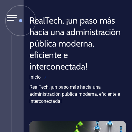
RealTech, ¡un paso más
hacia una administración
pública moderna,
eficiente e
interconectada!
Inicio
RealTech, ¡un paso más hacia una
administración pública moderna, eficiente e
interconectada!