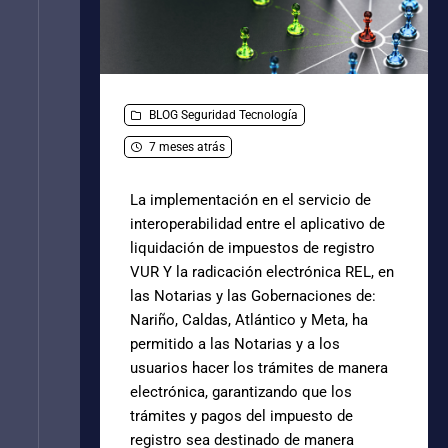
BLOG
Seguridad
Tecnología
7 meses atrás
La implementación en el servicio de
interoperabilidad entre el aplicativo de
liquidación de impuestos de registro
VUR Y la radicación electrónica REL, en
las Notarias y las Gobernaciones de:
Nariño, Caldas, Atlántico y Meta, ha
permitido a las Notarias y a los
usuarios hacer los trámites de manera
electrónica, garantizando que los
trámites y pagos del impuesto de
registro sea destinado de manera