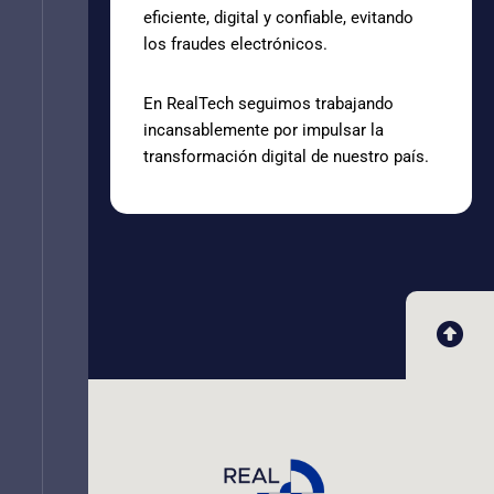
eficiente, digital y confiable, evitando
los fraudes electrónicos.
En RealTech seguimos trabajando
incansablemente por impulsar la
transformación digital de nuestro país.