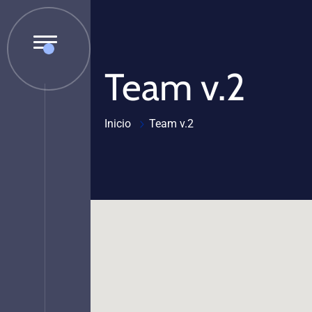
Team v.2
Inicio
Team v.2