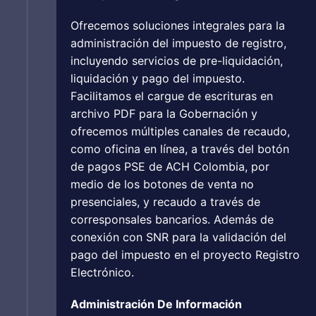
Ofrecemos soluciones integrales para la
administración del impuesto de registro,
incluyendo servicios de pre-liquidación,
liquidación y pago del impuesto.
Facilitamos el cargue de escrituras en
archivo PDF para la Gobernación y
ofrecemos múltiples canales de recaudo,
como oficina en línea, a través del botón
de pagos PSE de ACH Colombia, por
medio de los botones de venta no
presenciales, y recaudo a través de
corresponsales bancarios. Además de
conexión con SNR para la validación del
pago del impuesto en el proyecto Registro
Electrónico.
Administración De Información