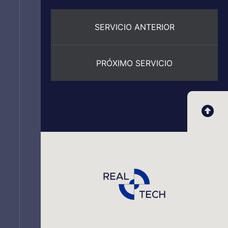
SERVICIO ANTERIOR
PRÓXIMO SERVICIO