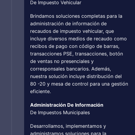
De Impuesto Vehicular
Brindamos soluciones completas para la
administración de información de
recaudos de impuesto vehicular, que
incluye diversos medios de recaudo como
recibos de pago con código de barras,
transacciones PSE, transacciones, botón
de ventas no presenciales y
corresponsales bancarios. Además,
nuestra solución incluye distribución del
80 -20 y mesa de control para una gestión
eficiente.
Administración De Información
De Impuestos Municipales
Desarrollamos, implementamos y
administramos soluciones para la