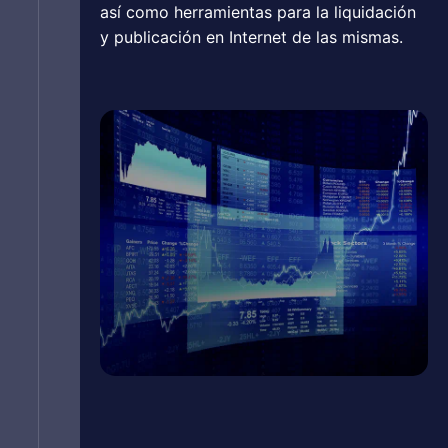
así como herramientas para la liquidación
y publicación en Internet de las mismas.