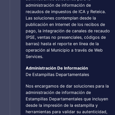
administración de información de
recaudos de impuestos de ICA y Reteica.
Las soluciones contemplan desde la
publicación en Internet de los recibos de
pago, la integración de canales de recaudo
(PSE, ventas no presenciales, códigos de
barras) hasta el reporte en línea de la
operación al Municipio a través de Web
Services.
Administración De Información
De Estampillas Departamentales
Nos encargamos de dar soluciones para la
administración de información de
Estampillas Departamentales que incluyen
desde la impresión de la estampilla y
herramientas para validar su autenticidad,