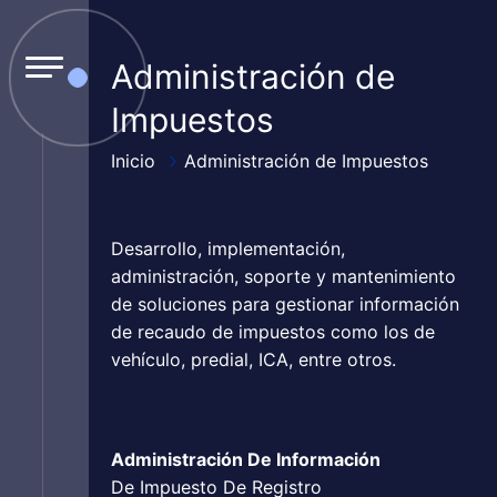
Administración de
Impuestos
Inicio
Administración de Impuestos
Desarrollo, implementación,
administración, soporte y mantenimiento
de soluciones para gestionar información
de recaudo de impuestos como los de
vehículo, predial, ICA, entre otros.
Administración De Información
De Impuesto De Registro