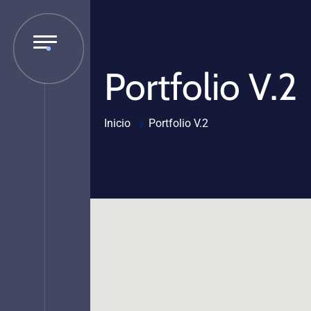
Portfolio V.2
Inicio
Portfolio V.2