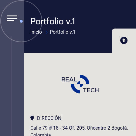
Portfolio v.1
Inicio
Portfolio v.1
DIRECCIÓN
Calle 79 # 18 - 34 Of. 205, Oficentro 2 Bogotá,
Colombia